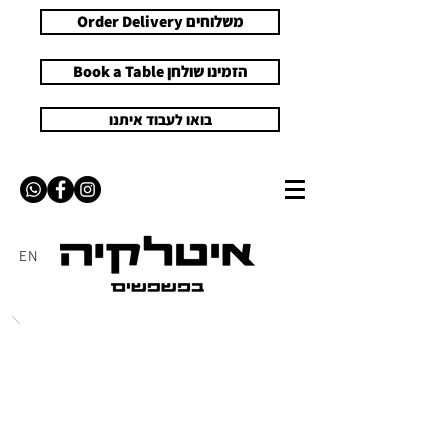
Order Delivery משלוחים
Book a Table הזמינו שולחן
בואו לעבוד איתנו
EN