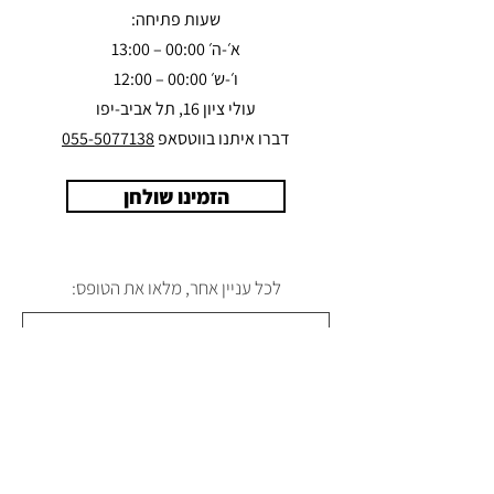
שעות פתיחה:
א׳-ה׳ 00:00 – 13:00
ו׳-ש׳ 00:00 – 12:00
עולי ציון 16, תל אביב-יפו
דברו איתנו בווטסאפ
055-5077138
הזמינו שולחן
לכל עניין אחר, מלאו את הטופס: