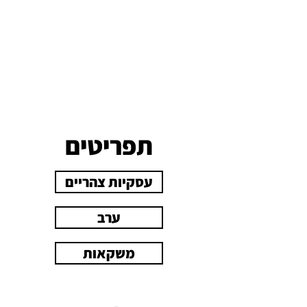
תפריטים
עסקיות צהריים
ערב
משקאות