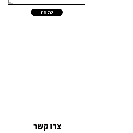
שליחה
צרו קשר