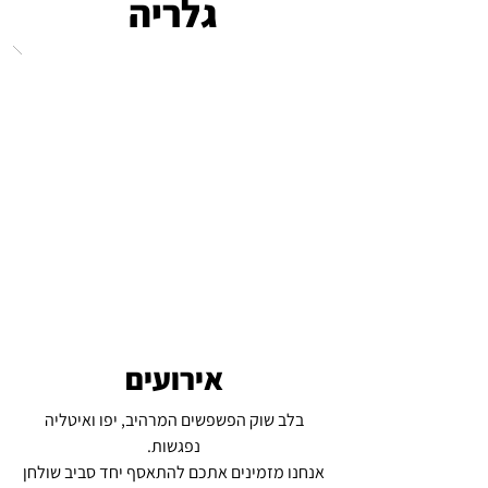
גלריה
אירועים
בלב שוק הפשפשים המרהיב, יפו ואיטליה
נפגשות.
אנחנו מזמינים אתכם להתאסף יחד סביב שולחן